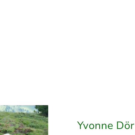
Yvonne Dör