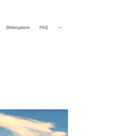
Bildergalerie
FAQ