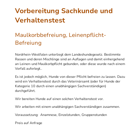
Vorbereitung Sachkunde und
Verhaltenstest
Maulkorbbefreiung, Leinenpflicht-
Befreiung
Nordrhein-Westfalen unterliegt dem Landeshundegesetz. Bestimmte
Rassen und deren Mischlinge sind an Auflagen und damit einhergehend
an Leinen-und Maulkorbpflicht gebunden, oder diese wurde nach einem
Vorfall auferlegt..
Es ist jedoch möglich, Hunde von dieser Pflicht befreien zu lassen. Dazu
wird ein Verhaltenstest durch das Veterinärsamt (oder für Hunde der
Kategorie 10 durch einen unabhängigen Sachverständigen)
durchgeführt.
Wir bereiten Hunde auf einen solchen Verhaltenstest vor.
Wir arbeiten mit einem unabhängigen Sachverständigen zusammen.
Voraussetzung: Anamnese, Einzelstunden, Gruppenstunden
Preis auf Anfrage